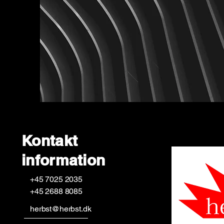
Kontakt
information
+45 7025 2035
+45 2688 8085
herbst@herbst.dk