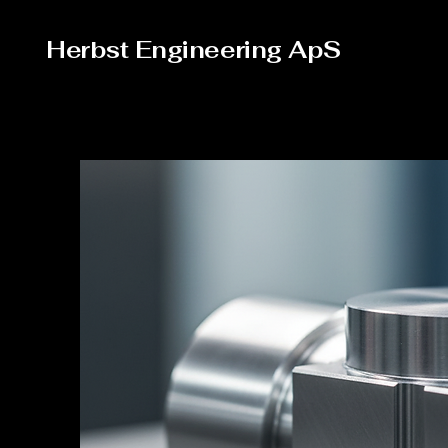
Herbst Engineering ApS