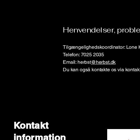
Henvendelser, proble
Tilgængelighedskoordinator: Lone 
Telefon: 7025 2035
Email: herbst
@herbst.dk
Du kan også kontakte os via kontak
Kontakt
information